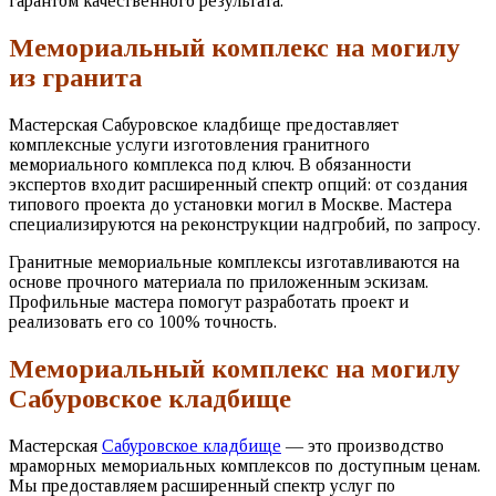
гарантом качественного результата.
Мемориальный комплекс на могилу
из гранита
Мастерская Сабуровское кладбище предоставляет
комплексные услуги изготовления гранитного
мемориального комплекса под ключ. В обязанности
экспертов входит расширенный спектр опций: от создания
типового проекта до установки могил в Москве. Мастера
специализируются на реконструкции надгробий, по запросу.
Гранитные мемориальные комплексы изготавливаются на
основе прочного материала по приложенным эскизам.
Профильные мастера помогут разработать проект и
реализовать его со 100% точность.
Мемориальный комплекс на могилу
Сабуровское кладбище
Мастерская
Сабуровское кладбище
— это производство
мраморных мемориальных комплексов по доступным ценам.
Мы предоставляем расширенный спектр услуг по