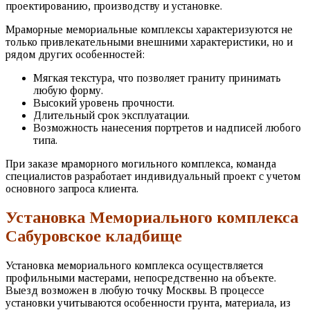
проектированию, производству и установке.
Мраморные мемориальные комплексы характеризуются не
только привлекательными внешними характеристики, но и
рядом других особенностей:
Мягкая текстура, что позволяет граниту принимать
любую форму.
Высокий уровень прочности.
Длительный срок эксплуатации.
Возможность нанесения портретов и надписей любого
типа.
При заказе мраморного могильного комплекса, команда
специалистов разработает индивидуальный проект с учетом
основного запроса клиента.
Установка Мемориального комплекса
Сабуровское кладбище
Установка мемориального комплекса осуществляется
профильными мастерами, непосредственно на объекте.
Выезд возможен в любую точку Москвы. В процессе
установки учитываются особенности грунта, материала, из