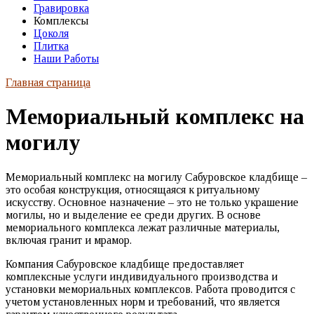
Гравировка
Комплексы
Цоколя
Плитка
Наши Работы
Главная страница
Мемориальный комплекс на
могилу
Мемориальный комплекс на могилу Сабуровское кладбище –
это особая конструкция, относящаяся к ритуальному
искусству. Основное назначение – это не только украшение
могилы, но и выделение ее среди других. В основе
мемориального комплекса лежат различные материалы,
включая гранит и мрамор.
Компания Сабуровское кладбище предоставляет
комплексные услуги индивидуального производства и
установки мемориальных комплексов. Работа проводится с
учетом установленных норм и требований, что является