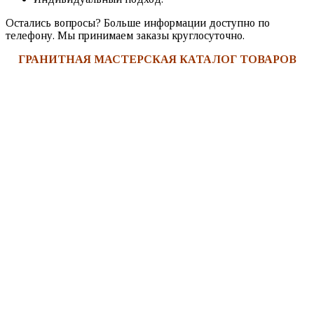
Остались вопросы? Больше информации доступно по
телефону. Мы принимаем заказы круглосуточно.
ГРАНИТНАЯ МАСТЕРСКАЯ КАТАЛОГ ТОВАРОВ