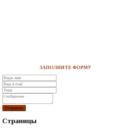
ЗАПОЛНИТЕ ФОРМУ
Отправить
Страницы