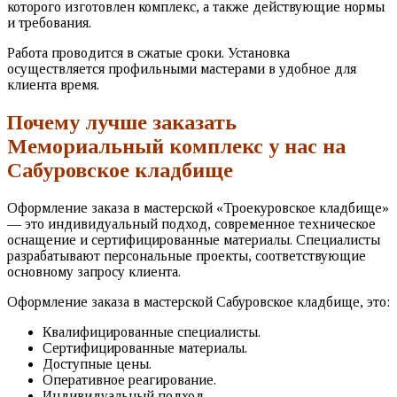
которого изготовлен комплекс, а также действующие нормы
и требования.
Работа проводится в сжатые сроки. Установка
осуществляется профильными мастерами в удобное для
клиента время.
Почему лучше заказать
Мемориальный комплекс у нас на
Сабуровское кладбище
Оформление заказа в мастерской «Троекуровское кладбище»
— это индивидуальный подход, современное техническое
оснащение и сертифицированные материалы. Специалисты
разрабатывают персональные проекты, соответствующие
основному запросу клиента.
Оформление заказа в мастерской Сабуровское кладбище, это:
Квалифицированные специалисты.
Сертифицированные материалы.
Доступные цены.
Оперативное реагирование.
Индивидуальный подход.